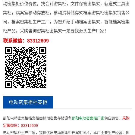
动密集柜价位价位，找会计密集柜，文件保管密集架，轨道式工具密
集柜，病案室移动存放柜，移动资料储存架档案密集柜密集架销售公
司，档案密集柜生产工厂，为您介绍手动档案密集架，智能档案密集
柜产品，采购咨询密集柜密集架一定要找源头生产厂家！
联系微信：83312609
电动密集柜档案柜
邵阳电动密集柜档案柜由移动密集存储设备
邵阳电动密集柜厂家
供应销售，
采购
定做微信：
83312609
电动密集柜生产厂家，提供优质电动密集柜档案柜图片，本厂主要生产经营：图