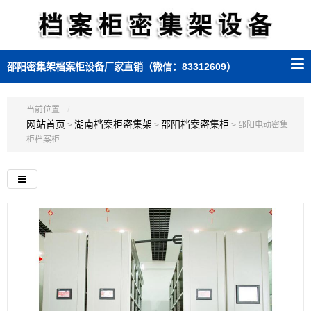
邵阳密集架档案柜设备厂家直销（微信：83312609）
当前位置:
网站首页
湖南档案柜密集架
邵阳档案密集柜
>
>
> 邵阳电动密集
柜档案柜