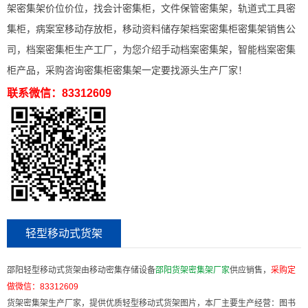
架密集架价位价位，找会计密集柜，文件保管密集架，轨道式工具密
集柜，病案室移动存放柜，移动资料储存架档案密集柜密集架销售公
司，档案密集柜生产工厂，为您介绍手动档案密集架，智能档案密集
柜产品，采购咨询密集柜密集架一定要找源头生产厂家！
联系微信：83312609
轻型移动式货架
邵阳轻型移动式货架由移动密集存储设备
邵阳货架密集架厂家
供应销售，
采购定
做微信：
83312609
货架密集架生产厂家，提供优质轻型移动式货架图片，本厂主要生产经营：图书