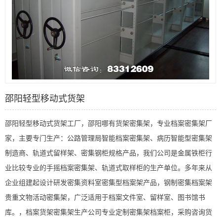
邵阳轻型移动式货架
邵阳轻型移动式货架工厂，邵阳哪有货架密集架，专业档案密集架厂
家，主要专门生产：公路管理局智能档案密集架、病历智能型密集架
制造商、轨道式留样架、密集钢柜规格产品，我们公司是金属铁柜行
业比较专业的手摇档案密集架、轨道式取样柜的生产单位。多年来从
企业组建起设计研发密集资料室密集型档案架产品，钢制密集档案架
贵重文物活动密集架，广泛适用于档案文件室、留样室、图书馆书
库。，档案货架密集架生产公司专业定制密集架档案柜，采购咨询货