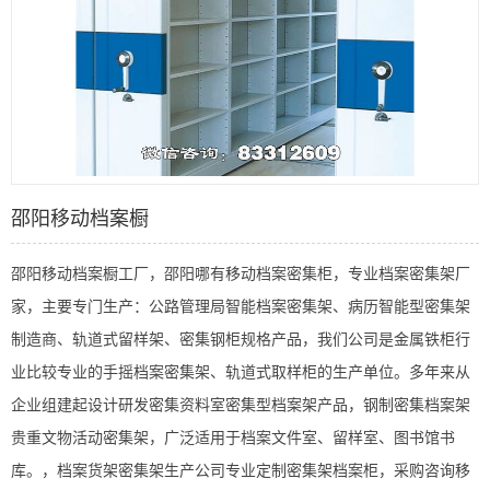
邵阳移动档案橱
邵阳移动档案橱工厂，邵阳哪有移动档案密集柜，专业档案密集架厂
家，主要专门生产：公路管理局智能档案密集架、病历智能型密集架
制造商、轨道式留样架、密集钢柜规格产品，我们公司是金属铁柜行
业比较专业的手摇档案密集架、轨道式取样柜的生产单位。多年来从
企业组建起设计研发密集资料室密集型档案架产品，钢制密集档案架
贵重文物活动密集架，广泛适用于档案文件室、留样室、图书馆书
库。，档案货架密集架生产公司专业定制密集架档案柜，采购咨询移