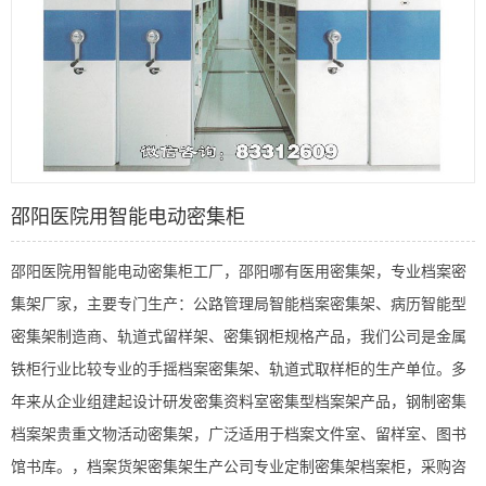
邵阳医院用智能电动密集柜
邵阳医院用智能电动密集柜工厂，邵阳哪有医用密集架，专业档案密
集架厂家，主要专门生产：公路管理局智能档案密集架、病历智能型
密集架制造商、轨道式留样架、密集钢柜规格产品，我们公司是金属
铁柜行业比较专业的手摇档案密集架、轨道式取样柜的生产单位。多
年来从企业组建起设计研发密集资料室密集型档案架产品，钢制密集
档案架贵重文物活动密集架，广泛适用于档案文件室、留样室、图书
馆书库。，档案货架密集架生产公司专业定制密集架档案柜，采购咨