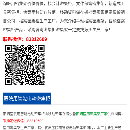
询医用密集架价位价位，找会计密集柜，文件保管密集架，轨道式工
具密集柜，病案室移动存放柜，移动资料储存架档案密集柜密集架销
售公司，档案密集柜生产工厂，为您介绍手动档案密集架，智能档案
密集柜产品，采购咨询密集柜密集架一定要找源头生产厂家！
联系微信：83312609
医院用智能电动密集柜
邵阳医院用智能电动密集柜由移动密集存储设备
邵阳医用密集架厂家
供应销售，
采购定做微信：
83312609
医用密集架生产厂家，提供优质医院用智能电动密集柜图片，本厂主要生产经