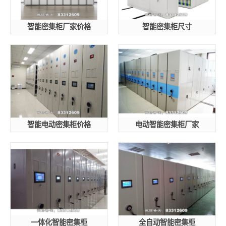
智能密集柜厂家价格
智能密集柜尺寸
智能电动密集柜价格
电动智能密集柜厂家
一体化智能密集柜
全自动智能密集柜