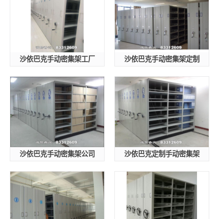
沙依巴克手动密集架工厂
沙依巴克手动密集架定制
沙依巴克手动密集架公司
沙依巴克定制手动密集架