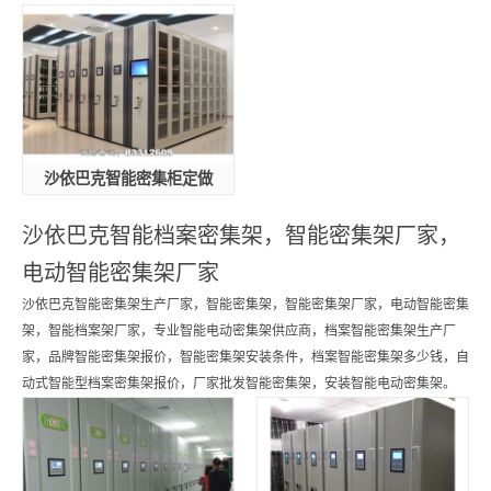
沙依巴克智能密集柜定做
沙依巴克智能档案密集架，智能密集架厂家，
电动智能密集架厂家
沙依巴克智能密集架生产厂家，智能密集架，智能密集架厂家，电动智能密集
架，智能档案架厂家，专业智能电动密集架供应商，档案智能密集架生产厂
家，品牌智能密集架报价，智能密集架安装条件，档案智能密集架多少钱，自
动式智能型档案密集架报价，厂家批发智能密集架，安装智能电动密集架。