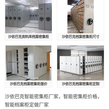
沙依巴克资料库档案密集柜
沙依巴克档案密集柜尺寸
沙依巴克档案密集柜报价
沙依巴克档案密集柜定制
沙依巴克智能密集柜厂家，智能密集柜价格，
智能档案柜定做厂家