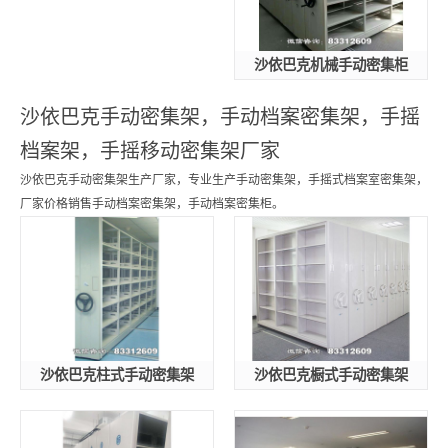
沙依巴克机械手动密集柜
沙依巴克手动密集架，手动档案密集架，手摇
档案架，手摇移动密集架厂家
沙依巴克手动密集架生产厂家，专业生产手动密集架，手摇式档案室密集架，
厂家价格销售手动档案密集架，手动档案密集柜。
沙依巴克柱式手动密集架
沙依巴克橱式手动密集架