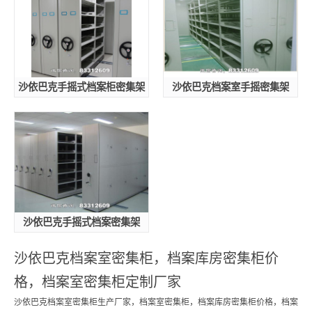
沙依巴克手摇式档案柜密集架
沙依巴克档案室手摇密集架
沙依巴克手摇式档案密集架
沙依巴克档案室密集柜，档案库房密集柜价
格，档案室密集柜定制厂家
沙依巴克档案室密集柜生产厂家，档案室密集柜，档案库房密集柜价格，档案