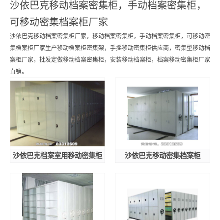
沙依巴克移动档案密集柜，手动档案密集柜，
可移动密集档案柜厂家
沙依巴克移动档案密集柜厂家，移动档案密集柜，手动档案密集柜，可移动密
集档案柜厂家生产移动档案柜密集架，手摇移动密集柜供应商，密集型移动档
案柜厂家，批发定做移动档案密集柜，安装移动档案柜，档案移动密集柜厂家
直销。
沙依巴克档案室用移动密集柜
沙依巴克移动密集档案柜