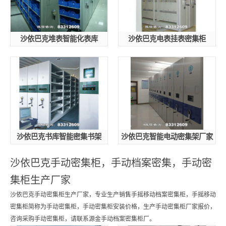
沙依巴克堆表智能化表库
沙依巴克电表挂表密集柜
沙依巴克书库智能密集书架
沙依巴克智能电动密集架厂家
沙依巴克手动密集柜，手动档案密集，手动密
集柜生产厂家
沙依巴克手动密集柜生产厂家，专业生产销售手摇移动档案密集柜，手摇移动
密集柜简称为手动密集柜，手动密集柜安装价格，生产手动密集柜厂家报价，
咨询采购手动密集柜，请联系源金手动档案密集柜厂。