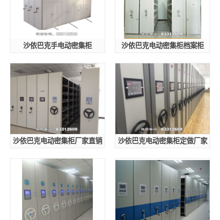
沙依巴克手电动密集柜
沙依巴克电动密集柜档案柜
沙依巴克电动密集柜厂家直销
沙依巴克电动密集柜定做厂家