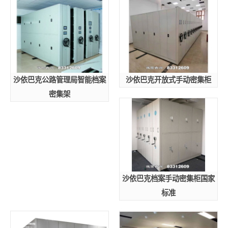
沙依巴克公路管理局智能档案
沙依巴克开放式手动密集柜
密集架
沙依巴克档案手动密集柜国家
标准