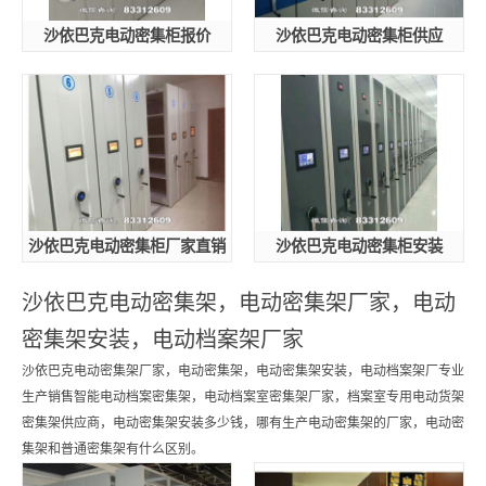
沙依巴克电动密集柜报价
沙依巴克电动密集柜供应
沙依巴克电动密集柜厂家直销
沙依巴克电动密集柜安装
沙依巴克电动密集架，电动密集架厂家，电动
密集架安装，电动档案架厂家
沙依巴克电动密集架厂家，电动密集架，电动密集架安装，电动档案架厂专业
生产销售智能电动档案密集架，电动档案室密集架厂家，档案室专用电动货架
密集架供应商，电动密集架安装多少钱，哪有生产电动密集架的厂家，电动密
集架和普通密集架有什么区别。