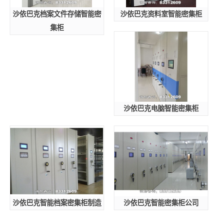
沙依巴克档案文件存储智能密
沙依巴克资料室智能密集柜
集柜
沙依巴克电脑智能密集柜
沙依巴克智能档案密集柜制造
沙依巴克智能密集柜公司