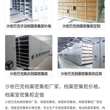
沙依巴克手动档案密集架价格
沙依巴克档案密集架定制
沙依巴克购买档案密集架
沙依巴克档案密集架供应商
沙依巴克档案密集柜厂家，档案密集柜价格，
档案室密集柜定做
沙依巴克档案密集柜厂家，档案密集柜，档案柜密集柜，档案密集柜厂家批
发，档案室密集柜价格优惠，专业生产手摇档案密集柜，电动档案密集柜，档