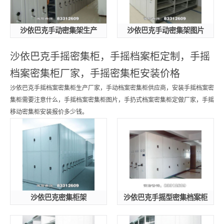
沙依巴克手动密集架生产
沙依巴克手动密集架图片
沙依巴克手摇密集柜，手摇档案柜定制，手摇
档案密集柜厂家，手摇密集柜安装价格
沙依巴克手摇档案密集柜生产厂家，手动档案密集柜供应商，安装手摇档案密
集柜需要注意什么，手摇档案密集柜图片，手扔式档案密集柜定做厂家，手摇
移动密集柜安装报价多少钱。
沙依巴克密集柜架
沙依巴克手摇型密集档案柜