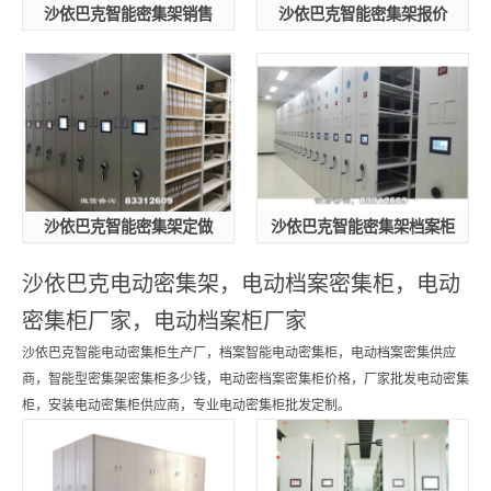
沙依巴克智能密集架销售
沙依巴克智能密集架报价
沙依巴克智能密集架定做
沙依巴克智能密集架档案柜
沙依巴克电动密集架，电动档案密集柜，电动
密集柜厂家，电动档案柜厂家
沙依巴克智能电动密集柜生产厂，档案智能电动密集柜，电动档案密集供应
商，智能型密集架密集柜多少钱，电动密档案密集柜价格，厂家批发电动密集
柜，安装电动密集柜供应商，专业电动密集柜批发定制。