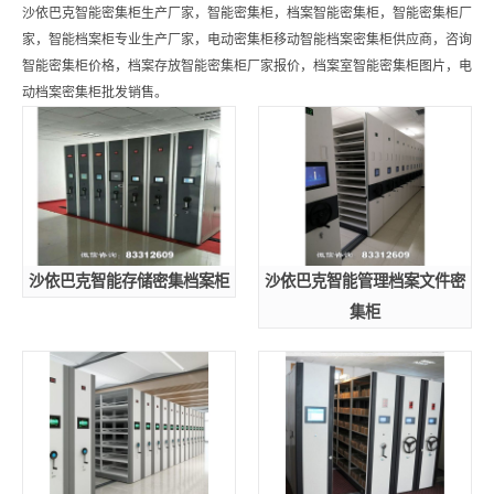
沙依巴克智能密集柜生产厂家，智能密集柜，档案智能密集柜，智能密集柜厂
家，智能档案柜专业生产厂家，电动密集柜移动智能档案密集柜供应商，咨询
智能密集柜价格，档案存放智能密集柜厂家报价，档案室智能密集柜图片，电
动档案密集柜批发销售。
沙依巴克智能存储密集档案柜
沙依巴克智能管理档案文件密
集柜