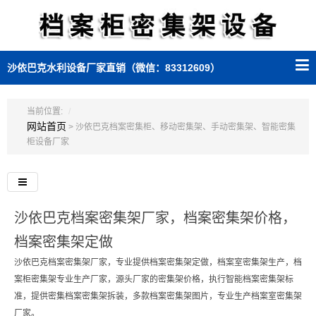
沙依巴克水利设备厂家直销（微信：83312609）
当前位置:
网站首页
> 沙依巴克档案密集柜、移动密集架、手动密集架、智能密集
柜设备厂家
沙依巴克档案密集架厂家，档案密集架价格，
档案密集架定做
沙依巴克档案密集架厂家，专业提供档案密集架定做，档案室密集架生产，档
案柜密集架专业生产厂家，源头厂家的密集架价格，执行智能档案密集架标
准，提供密集档案密集架拆装，多款档案密集架图片，专业生产档案室密集架
厂家。