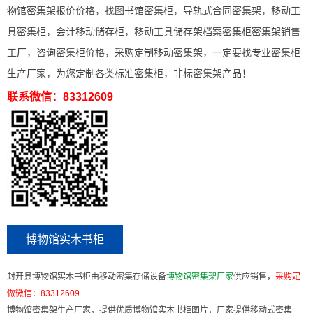
物馆密集架报价价格，找图书馆密集柜，导轨式合同密集架，移动工
具密集柜，会计移动储存柜，移动工具储存架档案密集柜密集架销售
工厂，咨询密集柜价格，采购定制移动密集架，一定要找专业密集柜
生产厂家，为您定制各类标准密集柜，非标密集架产品！
联系微信：83312609
博物馆实木书柜
封开县博物馆实木书柜由移动密集存储设备
博物馆密集架厂家
供应销售，
采购定
做微信：
83312609
博物馆密集架生产厂家，提供优质博物馆实木书柜图片，厂家提供移动式密集