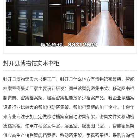
封开县博物馆实木书柜
封开县博物馆实木书柜工厂，封开县什么地方有博物馆密集架，智能
档案室密集架厂家主要设计研发：图书馆智能密集书架、移动图书柜
制造商、密集档案架、档案密集柜能放多少档案产品，我企业是档案
设备行业比较大的智能电动密集架、智能档案柜的加工企业。十余年
来专业专注于加工定做移动档案室自动密集架架，密集文件架移动密
集档案柜，使用在档案文件室、展品室、密集图书室。，智能密集架
供应商生产销售智能档案柜、移动密集架，手摇密集柜，采购咨询博