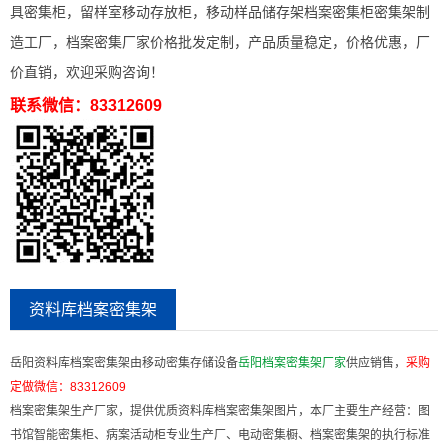
具密集柜，留样室移动存放柜，移动样品储存架档案密集柜密集架制
造工厂，档案密集厂家价格批发定制，产品质量稳定，价格优惠，厂
价直销，欢迎采购咨询！
联系微信：83312609
资料库档案密集架
岳阳资料库档案密集架由移动密集存储设备
岳阳档案密集架厂家
供应销售，
采购
定做微信：
83312609
档案密集架生产厂家，提供优质资料库档案密集架图片，本厂主要生产经营：图
书馆智能密集柜、病案活动柜专业生产厂、电动密集橱、档案密集架的执行标准