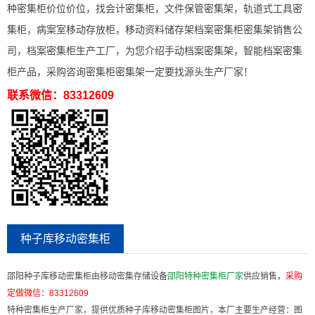
种密集柜价位价位，找会计密集柜，文件保管密集架，轨道式工具密
集柜，病案室移动存放柜，移动资料储存架档案密集柜密集架销售公
司，档案密集柜生产工厂，为您介绍手动档案密集架，智能档案密集
柜产品，采购咨询密集柜密集架一定要找源头生产厂家！
联系微信：83312609
种子库移动密集柜
邵阳种子库移动密集柜由移动密集存储设备
邵阳特种密集柜厂家
供应销售，
采购
定做微信：
83312609
特种密集柜生产厂家，提供优质种子库移动密集柜图片，本厂主要生产经营：图