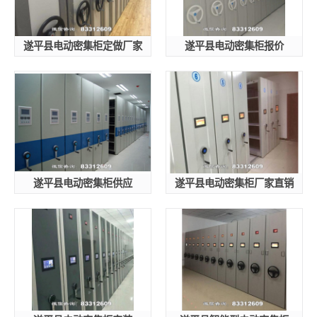
遂平县电动密集柜定做厂家
遂平县电动密集柜报价
遂平县电动密集柜供应
遂平县电动密集柜厂家直销