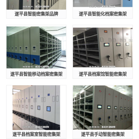
遂平县智能密集架品牌
遂平县智能化档案密集架
遂平县智能移动档案密集架
遂平县档案馆智能密集架
遂平县档案室智能密集架
遂平县手动智能密集架