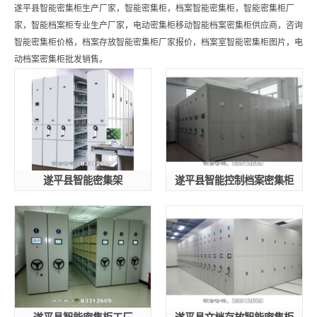
遂平县智能密集柜生产厂家，智能密集柜，档案智能密集柜，智能密集柜厂
家，智能档案柜专业生产厂家，电动密集柜移动智能档案密集柜供应商，咨询
智能密集柜价格，档案存放智能密集柜厂家报价，档案室智能密集柜图片，电
动档案密集柜批发销售。
遂平县智能密集架
遂平县智能控制档案密集柜