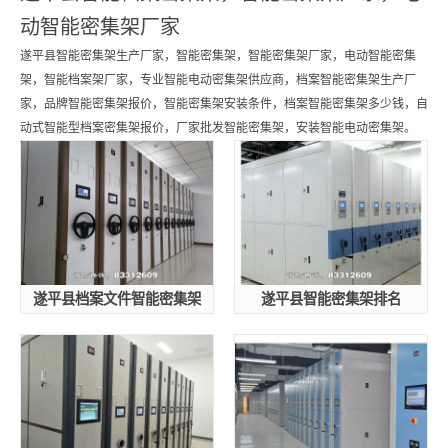
动智能密集架厂家
遂平县智能密集架生产厂家，智能密集架，智能密集架厂家，电动智能密集
架，智能档案架厂家，专业智能电动密集架供应商，档案智能密集架生产厂
家，品牌智能密集架报价，智能密集架安装条件，档案智能密集架多少钱，自
动式智能型档案密集架报价，厂家批发智能密集架，安装智能电动密集架。
遂平县档案文件智能密集架
遂平县智能密集架排名