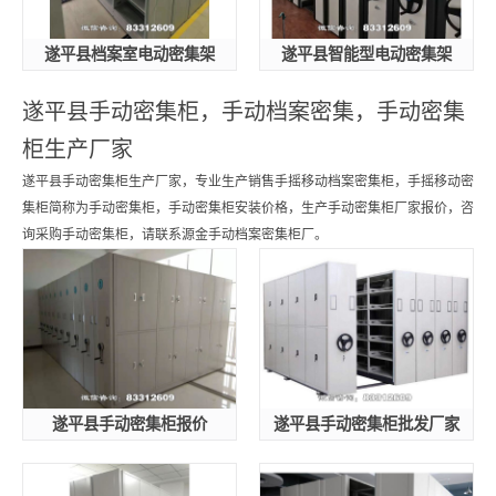
遂平县档案室电动密集架
遂平县智能型电动密集架
遂平县手动密集柜，手动档案密集，手动密集
柜生产厂家
遂平县手动密集柜生产厂家，专业生产销售手摇移动档案密集柜，手摇移动密
集柜简称为手动密集柜，手动密集柜安装价格，生产手动密集柜厂家报价，咨
询采购手动密集柜，请联系源金手动档案密集柜厂。
遂平县手动密集柜报价
遂平县手动密集柜批发厂家