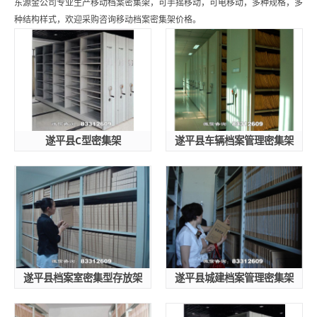
东源金公司专业生产移动档案密集架，可手摇移动，可电移动，多种规格，多
种结构样式，欢迎采购咨询移动档案密集架价格。
遂平县C型密集架
遂平县车辆档案管理密集架
遂平县档案室密集型存放架
遂平县城建档案管理密集架