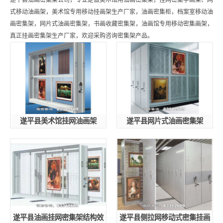
遂平县油画密集架公司，专业定做美术馆用油画密集架，挂网密集字画架、网
式移动油画架，美术馆专用移动挂画架生产厂家，油画密集柜，档案室移动油
画密集架，网片式油画密集架，书画收藏密集架，油画馆专用移动密集画架，
真正挂画密集架生产厂家，欢迎采购咨询密集架产品。
遂平县美术馆挂网油画架
遂平县网片式油画密集架
遂平县油画挂网密集架结构效
遂平县侧拉网移动式密集挂画