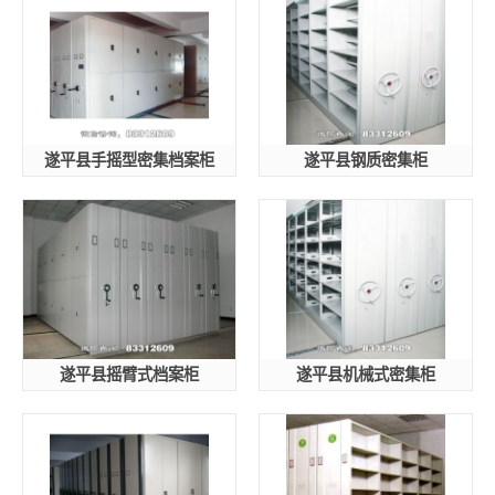
遂平县手摇型密集档案柜
遂平县钢质密集柜
遂平县摇臂式档案柜
遂平县机械式密集柜