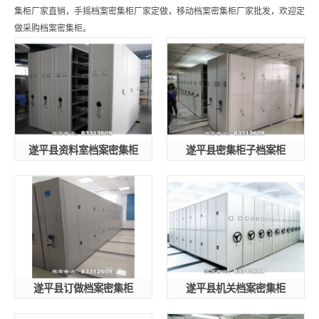
集柜厂家直销，手摇档案密集柜厂家定做，移动档案密集柜厂家批发，欢迎定
做采购档案密集柜。
遂平县资料室档案密集柜
遂平县密集柜子档案柜
遂平县订做档案密集柜
遂平县机关档案密集柜