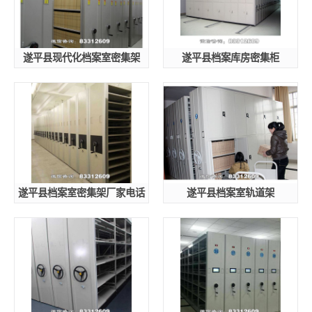
遂平县现代化档案室密集架
遂平县档案库房密集柜
遂平县档案室密集架厂家电话
遂平县档案室轨道架