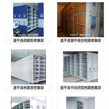
遂平县档案柜密集架
遂平县案件卷宗档案密集架
遂平县档案室密集架
遂平县半封闭型档案密集架