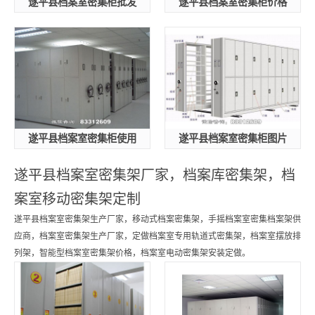
遂平县档案室密集柜批发
遂平县档案室密集柜价格
遂平县档案室密集柜使用
遂平县档案室密集柜图片
遂平县档案室密集架厂家，档案库密集架，档
案室移动密集架定制
遂平县档案室密集架生产厂家，移动式档案密集架，手摇档案室密集档案架供
应商，档案室密集架生产厂家，定做档案室专用轨道式密集架，档案室摆放排
列架，智能型档案室密集架价格，档案室电动密集架安装定做。