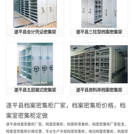
遂平县会计凭证密集架
遂平县三柱型档案密集架
遂平县五层箱式密集架
遂平县资料库档案密集架
遂平县档案密集柜厂家，档案密集柜价格，档
案室密集柜定做
遂平县档案密集柜厂家，档案密集柜，档案柜密集柜，档案密集柜厂家批发，
档案室密集柜价格优惠，专业生产手摇档案密集柜，电动档案密集柜，档案密