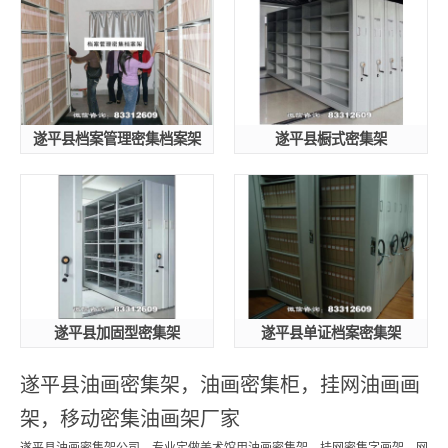
遂平县档案管理密集档案架
遂平县橱式密集架
遂平县加固型密集架
遂平县单证档案密集架
遂平县油画密集架，油画密集柜，挂网油画画
架，移动密集油画架厂家