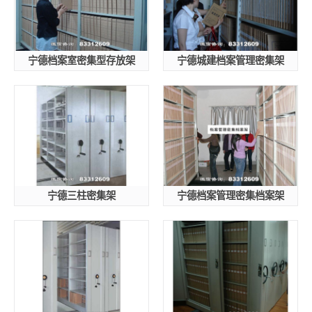
宁德档案室密集型存放架
宁德城建档案管理密集架
宁德三柱密集架
宁德档案管理密集档案架