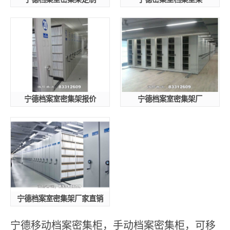
宁德档案室密集架报价
宁德档案室密集架厂
宁德档案室密集架厂家直销
宁德移动档案密集柜，手动档案密集柜，可移