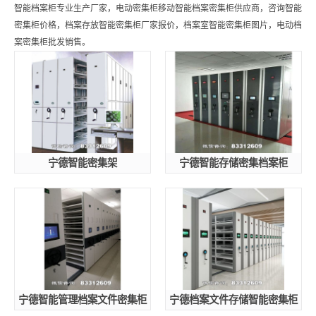
智能档案柜专业生产厂家，电动密集柜移动智能档案密集柜供应商，咨询智能
密集柜价格，档案存放智能密集柜厂家报价，档案室智能密集柜图片，电动档
案密集柜批发销售。
宁德智能密集架
宁德智能存储密集档案柜
宁德智能管理档案文件密集柜
宁德档案文件存储智能密集柜