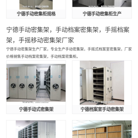
宁德手动密集柜规格
宁德手动密集柜生产
宁德手动密集架，手动档案密集架，手摇档案
架，手摇移动密集架厂家
宁德手动密集架生产厂家，专业生产手动密集架，手摇式档案室密集架，厂家
价格销售手动档案密集架，手动档案密集柜。
宁德手动式密集架
宁德档案室手动密集架