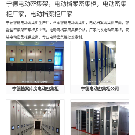
宁德电动密集架，电动档案密集柜，电动密集
柜厂家，电动档案柜厂家
宁德智能电动密集柜生产厂，档案智能电动密集柜，电动档案密集供应商，智
能型密集架密集柜多少钱，电动密档案密集柜价格，厂家批发电动密集柜，安
装电动密集柜供应商，专业电动密集柜批发定制。
宁德档案库房电动密集柜
宁德电动密集柜公司