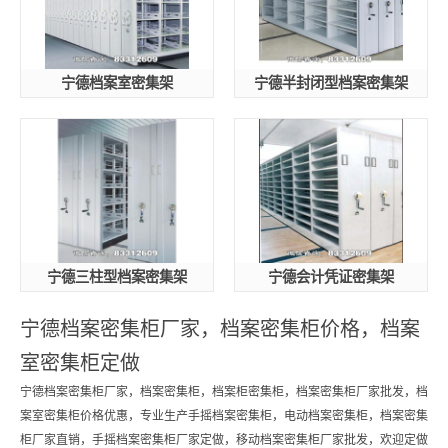
宁德档案室密集架
宁德半封闭型档案密集架
宁德三柱型档案密集架
宁德会计凭证密集架
宁德档案密集柜厂家，档案密集柜价格，档案
室密集柜定做
宁德档案密集柜厂家，档案密集柜，档案柜密集柜，档案密集柜厂家批发，档
案室密集柜价格优惠，专业生产手摇档案密集柜，电动档案密集柜，档案密集
柜厂家直销，手摇档案密集柜厂家定做，移动档案密集柜厂家批发，欢迎定做