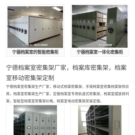
宁德档案室的智能密集柜
宁德档案室一体化密集柜
宁德档案室密集架厂家，档案库密集架，档案
室移动密集架定制
宁德档案室密集架生产厂家，移动式档案密集架，手摇档案室密集档案架供应
商，档案室密集架生产厂家，定做档案室专用轨道式密集架，档案室摆放排列
架，智能型档案室密集架价格，档案室电动密集架安装定做。